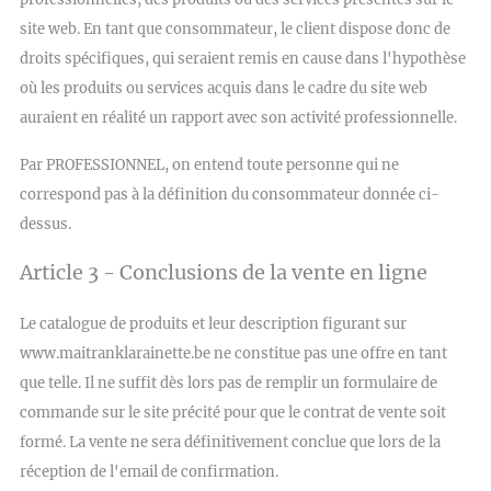
site web. En tant que consommateur, le client dispose donc de
droits spécifiques, qui seraient remis en cause dans l'hypothèse
où les produits ou services acquis dans le cadre du site web
auraient en réalité un rapport avec son activité professionnelle.
Par PROFESSIONNEL, on entend toute personne qui ne
correspond pas à la définition du consommateur donnée ci-
dessus.
Article 3 - Conclusions de la vente en ligne
Le catalogue de produits et leur description figurant sur
www.maitranklarainette.be
ne constitue pas une offre en tant
que telle. Il ne suffit dès lors pas de remplir un formulaire de
commande sur le site précité pour que le contrat de vente soit
formé. La vente ne sera définitivement conclue que lors de la
réception de l'email de confirmation.