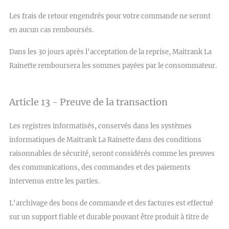
Les frais de retour engendrés pour votre commande ne seront
en aucun cas remboursés.
Dans les 30 jours après l'acceptation de la reprise, Maitrank La
Rainette remboursera les sommes payées par le consommateur.
Article 13 - Preuve de la transaction
Les registres informatisés, conservés dans les systèmes
informatiques de Maitrank La Rainette dans des conditions
raisonnables de sécurité, seront considérés comme les preuves
des communications, des commandes et des paiements
intervenus entre les parties.
L'archivage des bons de commande et des factures est effectué
sur un support fiable et durable pouvant être produit à titre de