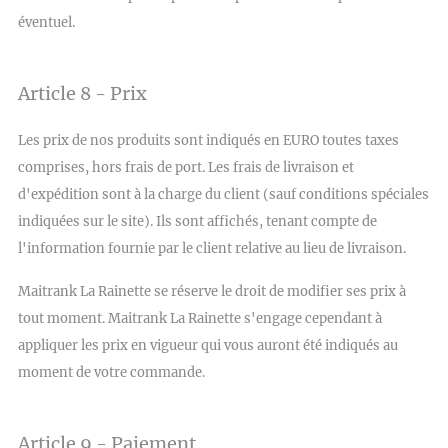
éventuel.
Article 8 - Prix
Les prix de nos produits sont indiqués en EURO toutes taxes
comprises, hors frais de port. Les frais de livraison et
d'expédition sont à la charge du client (sauf conditions spéciales
indiquées sur le site). Ils sont affichés, tenant compte de
l'information fournie par le client relative au lieu de livraison.
Maitrank La Rainette se réserve le droit de modifier ses prix à
tout moment. Maitrank La Rainette s'engage cependant à
appliquer les prix en vigueur qui vous auront été indiqués au
moment de votre commande.
Article 9 - Paiement