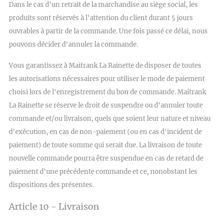
Dans le cas d'un retrait de la marchandise au siège social, les
produits sont réservés à l'attention du client durant 5 jours
ouvrables à partir de la commande. Une fois passé ce délai, nous
pouvons décider d'annuler la commande.
Vous garantissez à Maitrank La Rainette de disposer de toutes
les autorisations nécessaires pour utiliser le mode de paiement
choisi lors de l'enregistrement du bon de commande. Maitrank
La Rainette se réserve le droit de suspendre ou d'annuler toute
commande et/ou livraison, quels que soient leur nature et niveau
d'exécution, en cas de non-paiement (ou en cas d'incident de
paiement) de toute somme qui serait due. La livraison de toute
nouvelle commande pourra être suspendue en cas de retard de
paiement d'une précédente commande et ce, nonobstant les
dispositions des présentes.
Article 10 - Livraison