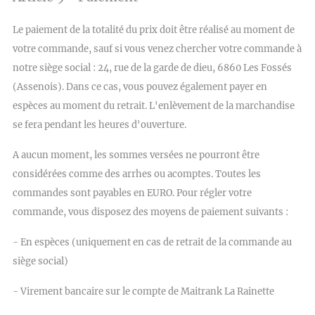
Le paiement de la totalité du prix doit être réalisé au moment de
votre commande, sauf si vous venez chercher votre commande à
notre siège social : 24, rue de la garde de dieu, 6860 Les Fossés
(Assenois). Dans ce cas, vous pouvez également payer en
espèces au moment du retrait. L'enlèvement de la marchandise
se fera pendant les heures d'ouverture.
A aucun moment, les sommes versées ne pourront être
considérées comme des arrhes ou acomptes. Toutes les
commandes sont payables en EURO. Pour régler votre
commande, vous disposez des moyens de paiement suivants :
- En espèces (uniquement en cas de retrait de la commande au
siège social)
- Virement bancaire sur le compte de Maitrank La Rainette