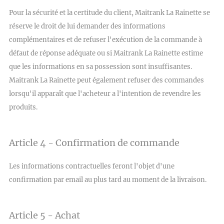
Pour la sécurité et la certitude du client, Maitrank La Rainette se
réserve le droit de lui demander des informations
complémentaires et de refuser l'exécution de la commande à
défaut de réponse adéquate ou si Maitrank La Rainette estime
que les informations en sa possession sont insuffisantes.
Maitrank La Rainette peut également refuser des commandes
lorsqu'il apparaît que l'acheteur a l'intention de revendre les
produits.
Article 4 - Confirmation de commande
Les informations contractuelles feront l'objet d'une
confirmation par email au plus tard au moment de la livraison.
Article 5 - Achat