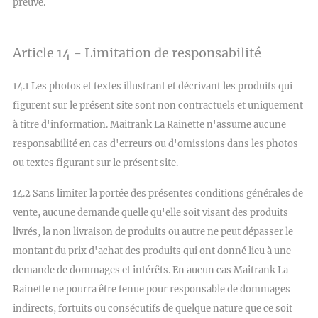
preuve.
Article 14 - Limitation de responsabilité
14.1 Les photos et textes illustrant et décrivant les produits qui
figurent sur le présent site sont non contractuels et uniquement
à titre d'information. Maitrank La Rainette n'assume aucune
responsabilité en cas d'erreurs ou d'omissions dans les photos
ou textes figurant sur le présent site.
14.2 Sans limiter la portée des présentes conditions générales de
vente, aucune demande quelle qu'elle soit visant des produits
livrés, la non livraison de produits ou autre ne peut dépasser le
montant du prix d'achat des produits qui ont donné lieu à une
demande de dommages et intérêts. En aucun cas Maitrank La
Rainette ne pourra être tenue pour responsable de dommages
indirects, fortuits ou consécutifs de quelque nature que ce soit