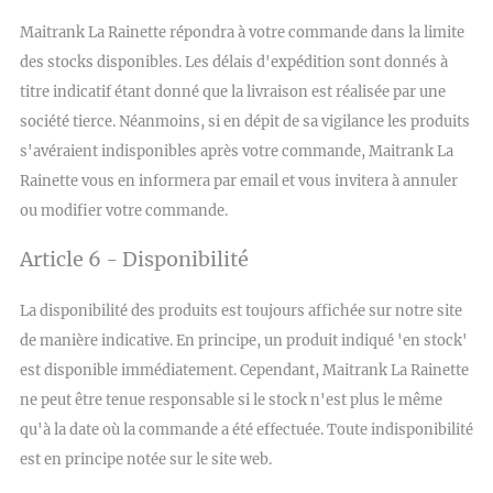
Maitrank La Rainette répondra à votre commande dans la limite
des stocks disponibles. Les délais d'expédition sont donnés à
titre indicatif étant donné que la livraison est réalisée par une
société tierce. Néanmoins, si en dépit de sa vigilance les produits
s'avéraient indisponibles après votre commande, Maitrank La
Rainette vous en informera par email et vous invitera à annuler
ou modifier votre commande.
Article 6 - Disponibilité
La disponibilité des produits est toujours affichée sur notre site
de manière indicative. En principe, un produit indiqué 'en stock'
est disponible immédiatement. Cependant, Maitrank La Rainette
ne peut être tenue responsable si le stock n'est plus le même
qu'à la date où la commande a été effectuée. Toute indisponibilité
est en principe notée sur le site web.