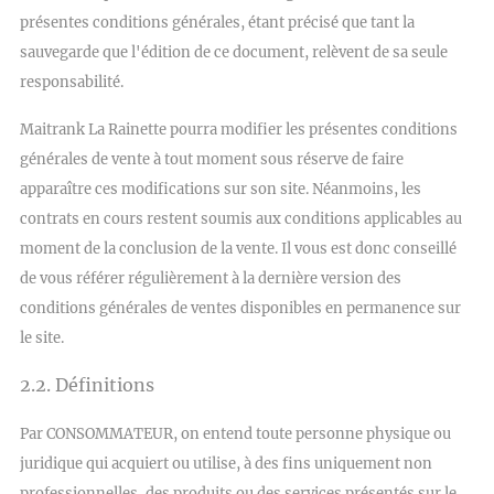
présentes conditions générales, étant précisé que tant la
sauvegarde que l'édition de ce document, relèvent de sa seule
responsabilité.
Maitrank La Rainette pourra modifier les présentes conditions
générales de vente à tout moment sous réserve de faire
apparaître ces modifications sur son site. Néanmoins, les
contrats en cours restent soumis aux conditions applicables au
moment de la conclusion de la vente. Il vous est donc conseillé
de vous référer régulièrement à la dernière version des
conditions générales de ventes disponibles en permanence sur
le site.
2.2. Définitions
Par CONSOMMATEUR, on entend toute personne physique ou
juridique qui acquiert ou utilise, à des fins uniquement non
professionnelles, des produits ou des services présentés sur le