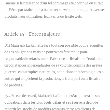
(même si la naissance d'un tel dommage était connue ou aurait
pu l'être par Maitrank La Rainette) survenant en rapport avec ses
produits, leur utilisation, leur vente ou le site web.
Article 15 - Force majeure
15.1 Maitrank La Rainette fera tout son possible pour s'acquitter
de ses obligations mais ne pourra pas être tenue pour
responsable de retards ou de l'absence de livraison découlant de
circonstances indépendantes de sa volonté, comme des grèves,
guerres, catastrophes naturelles, conditions météorologiques ou
autres qui empêchent la production, le transport ou la livraison
de produits.
15.2 En cas de retard, Maitrank La Rainette s'acquittera de ses
obligations dans les plus brefs délais et se réserve le droit de
répartir les stocks de produits restants entre ses clients de