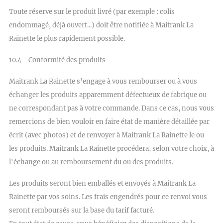
Toute réserve sur le produit livré (par exemple : colis
endommagé, déjà ouvert...) doit être notifiée à Maitrank La
Rainette le plus rapidement possible.
10.4 - Conformité des produits
Maitrank La Rainette s'engage à vous rembourser ou à vous
échanger les produits apparemment défectueux de fabrique ou
ne correspondant pas à votre commande. Dans ce cas, nous vous
remercions de bien vouloir en faire état de manière détaillée par
écrit (avec photos) et de renvoyer à Maitrank La Rainette le ou
les produits. Maitrank La Rainette procédera, selon votre choix, à
l'échange ou au remboursement du ou des produits.
Les produits seront bien emballés et envoyés à Maitrank La
Rainette par vos soins. Les frais engendrés pour ce renvoi vous
seront remboursés sur la base du tarif facturé.