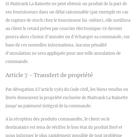
Si Maitrank La Rainette ne peut obtenir un produit de la part de
ses fournisseurs dans un délai raisonnable (par exemple en cas
de rupture de stock chez le fournisseur lui-même), elle notifiera
au client le retard prévu par courrier électronique. Ce dernier
pourra alors choisir d'annuler ou d'échanger sa commande, sur
base de ces nouvelles informations. Aucune pénalité
d'annulation ne sera appliquée pour une telle annulation de
commande.
Article 7 - Transfert de propriété
Par dérogation à l'article 1583 du Code civil, les biens vendus ou
livrés demeurent la propriété exclusive de Maitrank La Rainette
jusqu'au paiement intégral de la commande.
A la réception des produits commandés, le client ou le
destinataire est tenu de vérifier le bon état du produit livré et
nous informer le plus rapidement possible de tout problème