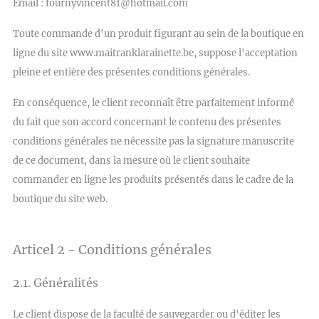
Email :
fournyvincent81@hotmail.com
Toute commande d'un produit figurant au sein de la boutique en
ligne du site www.maitranklarainette.be, suppose l'acceptation
pleine et entière des présentes conditions générales.
En conséquence, le client reconnaît être parfaitement informé
du fait que son accord concernant le contenu des présentes
conditions générales ne nécessite pas la signature manuscrite
de ce document, dans la mesure où le client souhaite
commander en ligne les produits présentés dans le cadre de la
boutique du site web.
Articel 2 - Conditions générales
2.1. Généralités
Le client dispose de la faculté de sauvegarder ou d'éditer les