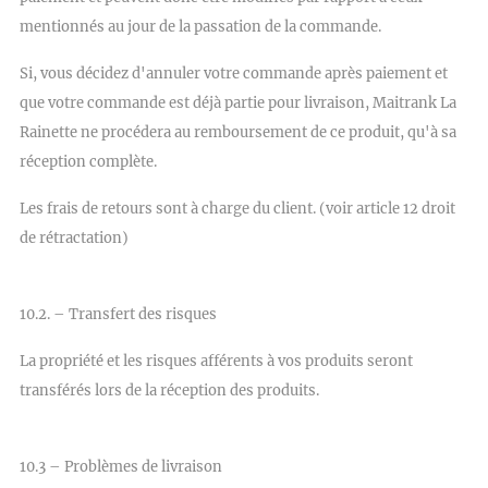
mentionnés au jour de la passation de la commande.
Si, vous décidez d'annuler votre commande après paiement et
que votre commande est déjà partie pour livraison, Maitrank La
Rainette ne procédera au remboursement de ce produit, qu'à sa
réception complète.
Les frais de retours sont à charge du client. (voir article 12 droit
de rétractation)
10.2. – Transfert des risques
La propriété et les risques afférents à vos produits seront
transférés lors de la réception des produits.
10.3 – Problèmes de livraison