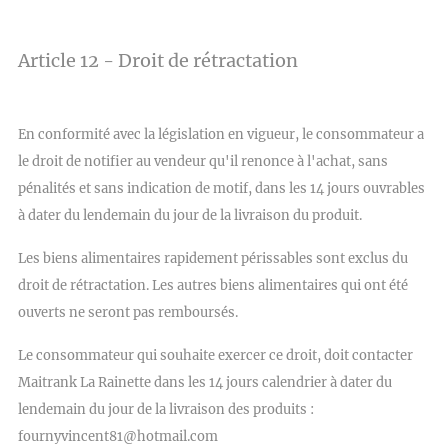
Article 12 - Droit de rétractation
En conformité avec la législation en vigueur, le consommateur a
le droit de notifier au vendeur qu'il renonce à l'achat, sans
pénalités et sans indication de motif, dans les 14 jours ouvrables
à dater du lendemain du jour de la livraison du produit.
Les biens alimentaires rapidement périssables sont exclus du
droit de rétractation. Les autres biens alimentaires qui ont été
ouverts ne seront pas remboursés.
Le consommateur qui souhaite exercer ce droit, doit contacter
Maitrank La Rainette dans les 14 jours calendrier à dater du
lendemain du jour de la livraison des produits :
fournyvincent81@hotmail.com