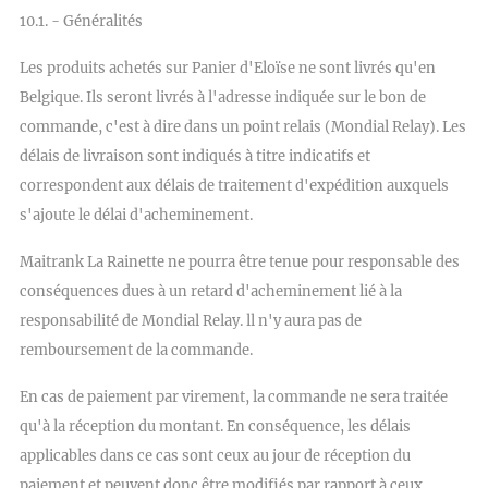
10.1. - Généralités
Les produits achetés sur Panier d'Eloïse ne sont livrés qu'en
Belgique. Ils seront livrés à l'adresse indiquée sur le bon de
commande, c'est à dire dans un point relais (Mondial Relay). Les
délais de livraison sont indiqués à titre indicatifs et
correspondent aux délais de traitement d'expédition auxquels
s'ajoute le délai d'acheminement.
Maitrank La Rainette ne pourra être tenue pour responsable des
conséquences dues à un retard d'acheminement lié à la
responsabilité de Mondial Relay. ll n'y aura pas de
remboursement de la commande.
En cas de paiement par virement, la commande ne sera traitée
qu'à la réception du montant. En conséquence, les délais
applicables dans ce cas sont ceux au jour de réception du
paiement et peuvent donc être modifiés par rapport à ceux