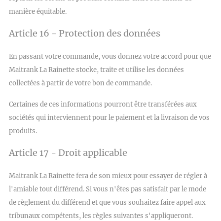
manière équitable.
Article 16 - Protection des données
En passant votre commande, vous donnez votre accord pour que
Maitrank La Rainette stocke, traite et utilise les données
collectées à partir de votre bon de commande.
Certaines de ces informations pourront être transférées aux
sociétés qui interviennent pour le paiement et la livraison de vos
produits.
Article 17 - Droit applicable
Maitrank La Rainette fera de son mieux pour essayer de régler à
l'amiable tout différend. Si vous n'êtes pas satisfait par le mode
de règlement du différend et que vous souhaitez faire appel aux
tribunaux compétents, les règles suivantes s'appliqueront.